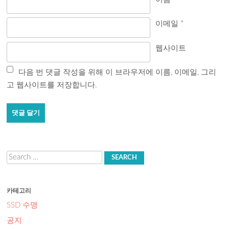
이메일
*
웹사이트
다음 번 댓글 작성을 위해 이 브라우저에 이름, 이메일, 그리
고 웹사이트를 저장합니다.
Search
카테고리
SSD 수명
공지