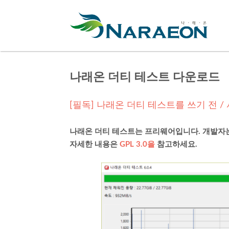
나래온 더티 테스트 다운로드
[필독] 나래온 더티 테스트를 쓰기 전 
나래온 더티 테스트는 프리웨어입니다. 개발자는
자세한 내용은
GPL 3.0을
참고하세요.