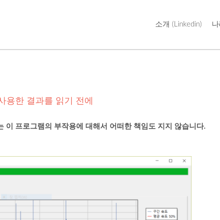
Skip
소개 (Linkedin)
나
to
content
/ 사용한 결과를 읽기 전에
 이 프로그램의 부작용에 대해서 어떠한 책임도 지지 않습니다.