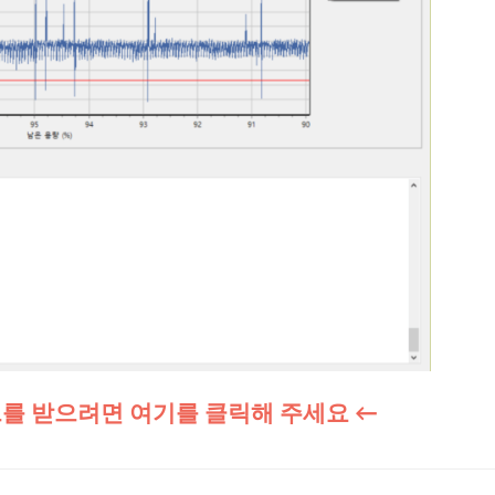
트를
받으려면 여기를 클릭해 주세요 ←