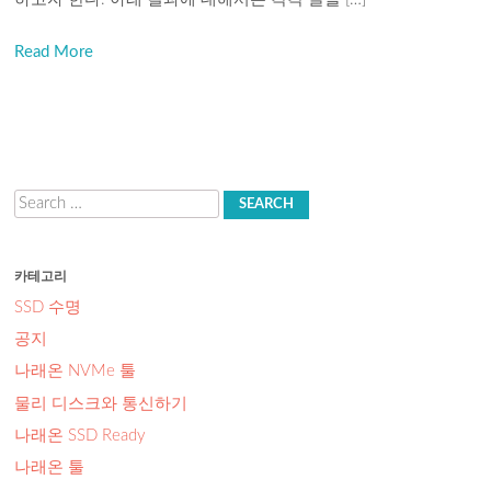
Read More
Search
카테고리
SSD 수명
공지
나래온 NVMe 툴
물리 디스크와 통신하기
나래온 SSD Ready
나래온 툴