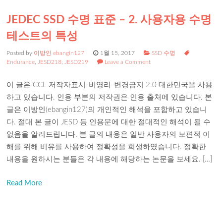
JEDEC SSD 수명 표준 – 2. 사용자용 수명
테스트의 특성
Posted by
이방인 ebangin127
1월 15, 2017
SSD 수명
Endurance
,
JESD218
,
JESD219
Leave a Comment
이 글은 CCL 저작자표시-비영리-변경금지 2.0 대한민국을 사용
하고 있습니다. 인용 부분의 저작권은 인용 출처에 있습니다. 본
글은 이방인(ebangin127)의 개인적인 해석을 포함하고 있습니
다. 절대 본 글이 JESD 등 인용문에 대한 절대적인 해석이 될 수
없음을 알려드립니다. 본 글의 내용은 일반 사용자의 보편적 이
해를 위해 비유를 사용하여 정확성을 희생하였습니다. 정확한
내용을 원하시는 분들은 각 내용에 해당하는 논문을 보세요. […]
Read More