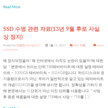
Read More
SSD 수명 관련 자료(13년 9월 후로 사실
상 정지)
Posted by
이방인 ebangin127
1월 15, 2017
SSD 수명
Leave
a Comment
왜 정지되었을까? 왜 인터넷에서 아직도 논란이 있을까?에 대한
답. * 본문에서 쓰이는 단위 TiB(테비바이트)에 대한 설명 테라바
이트 = 1000GB 테비바이트 = 1024GiB입니다. 하드디스크의 표
기용량으로서가 아닌, 우리가 일반적으로 알고 있는 테라바이트
의 개념(1024GB)을 생각해 보시면 됩니다. 정확성을 기하기 위
해 본문에서는 SI 단위가 아닌 이진 단위를 사용합니다. * 사망
후 종료 제품들에 대한 설명 ?TiB에서 사망 = ?TiB를 […]