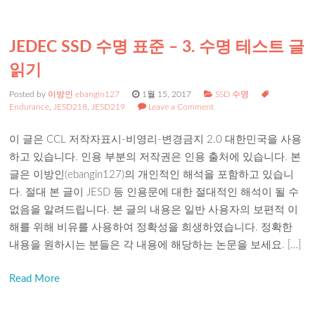
JEDEC SSD 수명 표준 – 3. 수명 테스트 글
읽기
Posted by
이방인 ebangin127
1월 15, 2017
SSD 수명
Endurance
,
JESD218
,
JESD219
Leave a Comment
이 글은 CCL 저작자표시-비영리-변경금지 2.0 대한민국을 사용
하고 있습니다. 인용 부분의 저작권은 인용 출처에 있습니다. 본
글은 이방인(ebangin127)의 개인적인 해석을 포함하고 있습니
다. 절대 본 글이 JESD 등 인용문에 대한 절대적인 해석이 될 수
없음을 알려드립니다. 본 글의 내용은 일반 사용자의 보편적 이
해를 위해 비유를 사용하여 정확성을 희생하였습니다. 정확한
내용을 원하시는 분들은 각 내용에 해당하는 논문을 보세요. […]
Read More