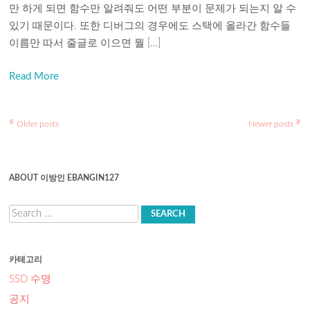
만 하게 되면 함수만 알려줘도 어떤 부분이 문제가 되는지 알 수
있기 때문이다. 또한 디버그의 경우에도 스택에 올라간 함수들
이름만 따서 줄글로 이으면 뭘 […]
Read More
«
»
Post
Older posts
Newer posts
navigation
ABOUT 이방인 EBANGIN127
Search
카테고리
SSD 수명
공지