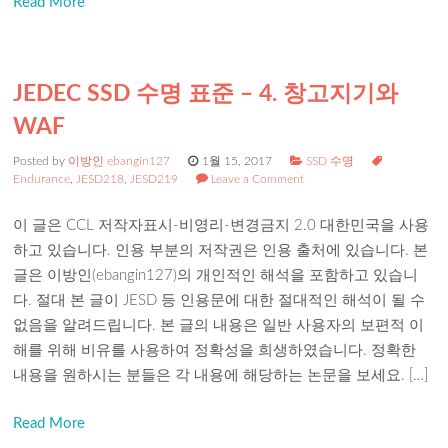
Read More
JEDEC SSD 수명 표준 – 4. 창고지기와
WAF
Posted by
이방인 ebangin127
1월 15, 2017
SSD 수명
Endurance
,
JESD218
,
JESD219
Leave a Comment
이 글은 CCL 저작자표시-비영리-변경금지 2.0 대한민국을 사용
하고 있습니다. 인용 부분의 저작권은 인용 출처에 있습니다. 본
글은 이방인(ebangin127)의 개인적인 해석을 포함하고 있습니
다. 절대 본 글이 JESD 등 인용문에 대한 절대적인 해석이 될 수
없음을 알려드립니다. 본 글의 내용은 일반 사용자의 보편적 이
해를 위해 비유를 사용하여 정확성을 희생하였습니다. 정확한
내용을 원하시는 분들은 각 내용에 해당하는 논문을 보세요. […]
Read More