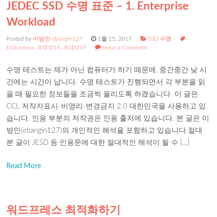
JEDEC SSD 수명 표준 – 1. Enterprise
Workload
Posted by
이방인 ebangin127
1월 15, 2017
SSD 수명
Endurance
,
JESD218
,
JESD219
Leave a Comment
수명 테스트는 제가 아닌 컴퓨터가 하기 때문에, 중간중간 낮 시
간에는 시간이 납니다. 수명 테스트가 진행되면서 각 부분을 읽
을 때 필요한 정보들을 조금씩 올리도록 하겠습니다. 이 글은
CCL 저작자표시-비영리-변경금지 2.0 대한민국을 사용하고 있
습니다. 인용 부분의 저작권은 인용 출처에 있습니다. 본 글은 이
방인(ebangin127)의 개인적인 해석을 포함하고 있습니다.절대
본 글이 JESD 등 인용문에 대한 절대적인 해석이 될 수 […]
Read More
워드프레스 최적화하기