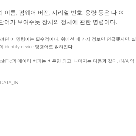
 이름, 펌웨어 버전, 시리얼 번호, 용량 등은 다 여
 단어가 보여주듯 장치의 정체에 관한 명령이다.
려면 이 명령어는 필수적이다. 위에선 네 가지 정보만 언급했지만, 
entify device 명령어로 밝혀진다.
askFile과 데이터 버퍼는 비우면 되고, 나머지는 다음과 같다. (N/A 역
_DATA_IN