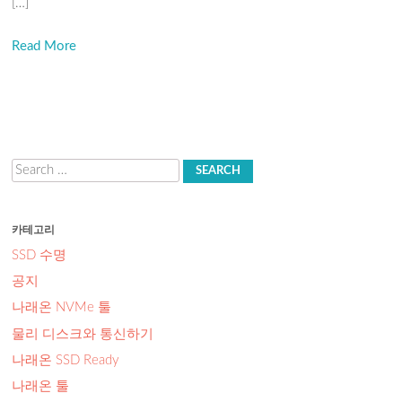
[…]
Read More
Search
카테고리
SSD 수명
공지
나래온 NVMe 툴
물리 디스크와 통신하기
나래온 SSD Ready
나래온 툴