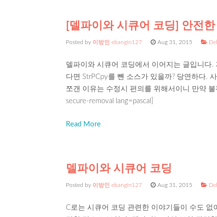
[델파이와 시큐어 코딩] 안전한
Posted by
이방인 ebangin127
Aug 31, 2015
Del
델파이와 시큐어 코딩에서 이어지는 글입니다. 지
다면 StrPCpy를 뺀 소스가 있을까? 당연하다
쪼갠 이유는 수정시 편의를 위해서이니 만약 불편하다면 합쳐
secure-removal lang=pascal]
Read More
델파이와 시큐어 코딩
Posted by
이방인 ebangin127
Aug 31, 2015
Del
C로는 시큐어 코딩 관련한 이야기들이 수도 없