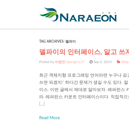
TAG ARCHIVES:
델파이
델파이의 인터페이스, 알고 쓰
Posted by
이방인 ebangin127
Sep 6, 2015
Delp
최근 객체지향 프로그래밍 언어라면 누구나 갖고
쓰면 되겠지!’ 하다간 문제가 생길 수도 있다.
이스. 이번 글에서 제대로 알아보자. 레퍼런스
라, 레퍼런스 카운트 인터페이스이다. 직접적으
[…]
Read More